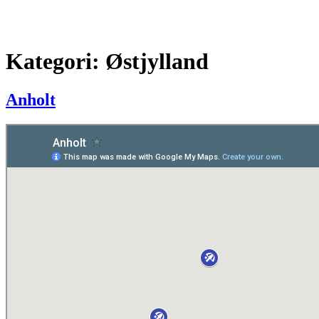
Kategori:
Østjylland
Anholt