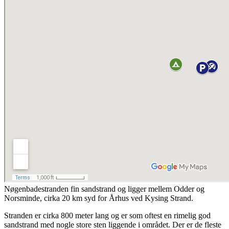
Nøgenbadestranden fin sandstrand og ligger mellem Odder og
Norsminde, cirka 20 km syd for Århus ved Kysing Strand.
Stranden er cirka 800 meter lang og er som oftest en rimelig god
sandstrand med nogle store sten liggende i området. Der er de fleste