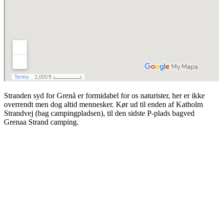
Stranden syd for Grenå er formidabel for os naturister, her er ikke
overrendt men dog altid mennesker. Kør ud til enden af Katholm
Strandvej (bag campingpladsen), til den sidste P-plads bagved
Grenaa Strand camping.