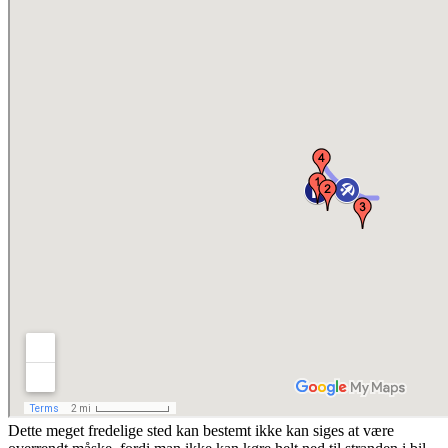
Dette meget fredelige sted kan bestemt ikke kan siges at være