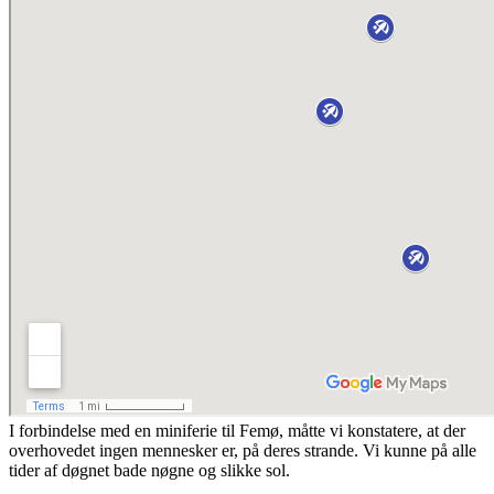
I forbindelse med en miniferie til Femø, måtte vi konstatere, at der
overhovedet ingen mennesker er, på deres strande. Vi kunne på alle
tider af døgnet bade nøgne og slikke sol.