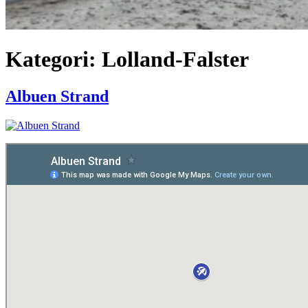
Kategori:
Lolland-Falster
Albuen Strand