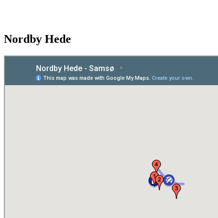
Nordby Hede