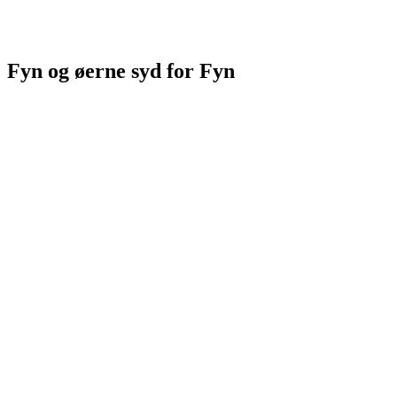
Fyn og øerne syd for Fyn