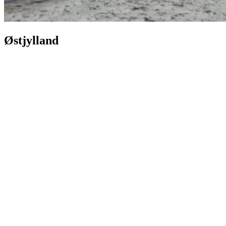
Østjylland