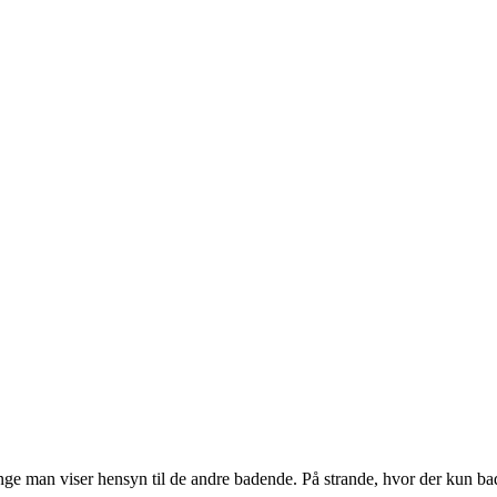
længe man viser hensyn til de andre badende. På strande, hvor der kun ba