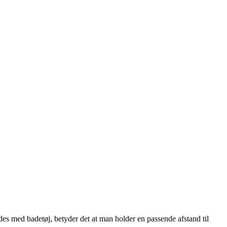
des med badetøj, betyder det at man holder en passende afstand til