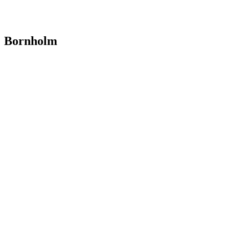
Bornholm