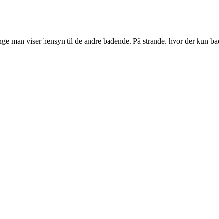
længe man viser hensyn til de andre badende. På strande, hvor der kun ba