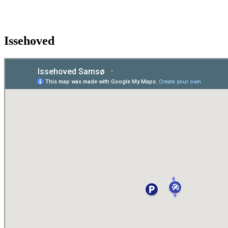
Issehoved