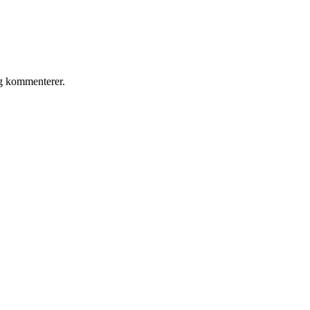
eg kommenterer.