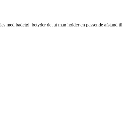
des med badetøj, betyder det at man holder en passende afstand til