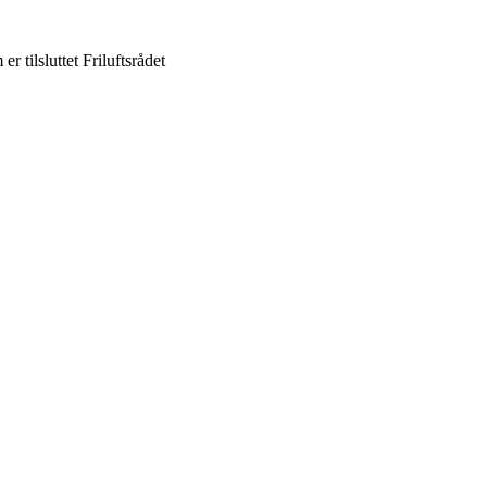
er tilsluttet Friluftsrådet