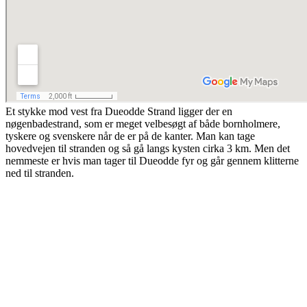
Et stykke mod vest fra Dueodde Strand ligger der en
nøgenbadestrand, som er meget velbesøgt af både bornholmere,
tyskere og svenskere når de er på de kanter. Man kan tage
hovedvejen til stranden og så gå langs kysten cirka 3 km. Men det
nemmeste er hvis man tager til Dueodde fyr og går gennem klitterne
ned til stranden.