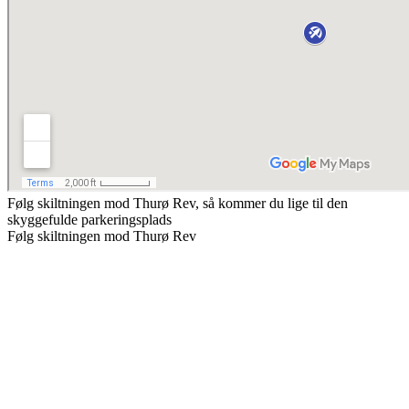
Følg skiltningen mod Thurø Rev, så kommer du lige til den
skyggefulde parkeringsplads
Følg skiltningen mod Thurø Rev