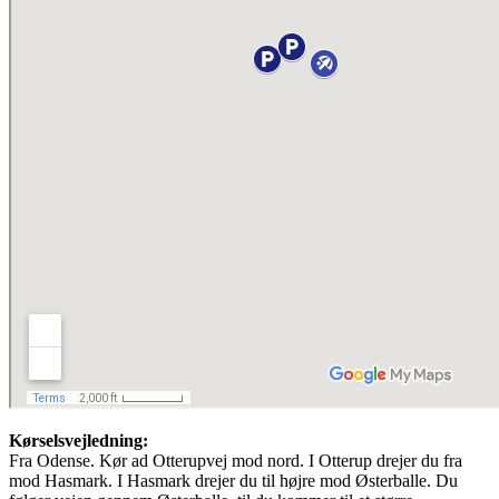
Kørselsvejledning:
Fra Odense. Kør ad Otterupvej mod nord. I Otterup drejer du fra
mod Hasmark. I Hasmark drejer du til højre mod Østerballe. Du