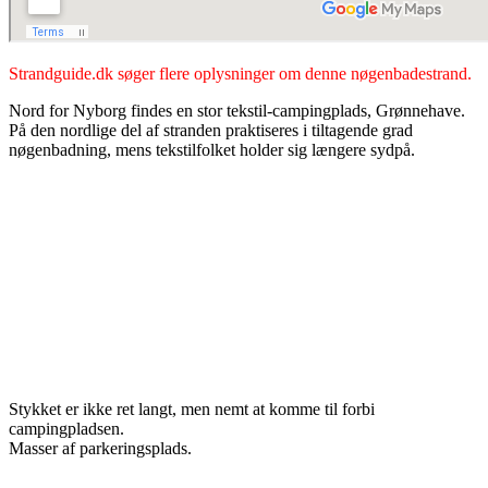
Strandguide.dk søger flere oplysninger om denne nøgenbadestrand.
Nord for Nyborg findes en stor tekstil-campingplads, Grønnehave.
På den nordlige del af stranden praktiseres i tiltagende grad
nøgenbadning, mens tekstilfolket holder sig længere sydpå.
Stykket er ikke ret langt, men nemt at komme til forbi
campingpladsen.
Masser af parkeringsplads.