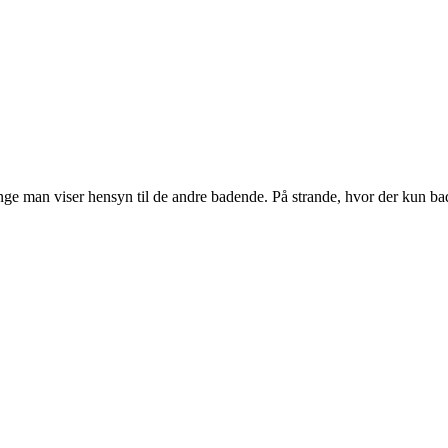
længe man viser hensyn til de andre badende. På strande, hvor der kun ba