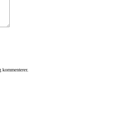
eg kommenterer.