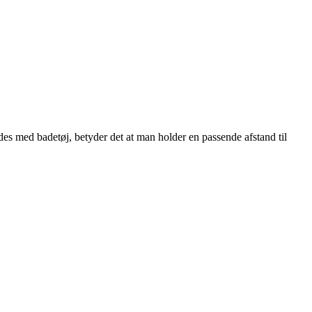
des med badetøj, betyder det at man holder en passende afstand til