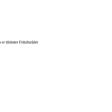
er tilsluttet Friluftsrådet