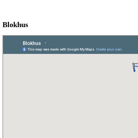
Blokhus