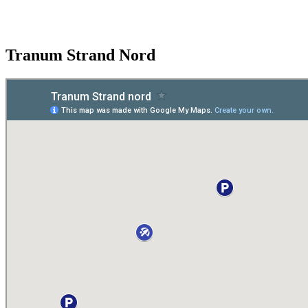
Tranum Strand Nord